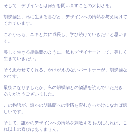
そして、デザインとは何かを問い直すことの大切さを。
胡蝶蘭は、私に生きる喜びと、デザインへの情熱を与え続けて
くれています。
これからも、ユキと共に成長し、学び続けていきたいと思いま
す。
美しく生きる胡蝶蘭のように、私もデザイナーとして、美しく
生きていきたい。
そう思わせてくれる、かけがえのないパートナーが、胡蝶蘭な
のです。
最後になりましたが、私の胡蝶蘭との物語を読んでいただき、
ありがとうございました。
この物語が、誰かの胡蝶蘭への愛情を育むきっかけになれば嬉
しいです。
そして、誰かのデザインへの情熱を刺激するものになれば、こ
れ以上の喜びはありません。