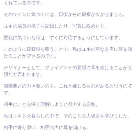
くれているのです。
そのサインに気づくには、日頃からの観察が欠かせません。
ユキの成長の様子を記録したり、写真に収めたり。
変化に気づいた時は、すぐに対応するようにしています。
このように観察眼を養うことで、私はユキの声なき声に耳を傾
けることができるのです。
デザイナーとして、クライアントの要望に耳を傾けることが大
切だと言われます。
胡蝶蘭との向き合い方も、これと通じるものがあると思うので
す。
相手のことを深く理解しようと努力する姿勢。
私はユキとの暮らしの中で、そのことの大切さを学びました。
相手に寄り添い、相手の声に耳を傾ける。