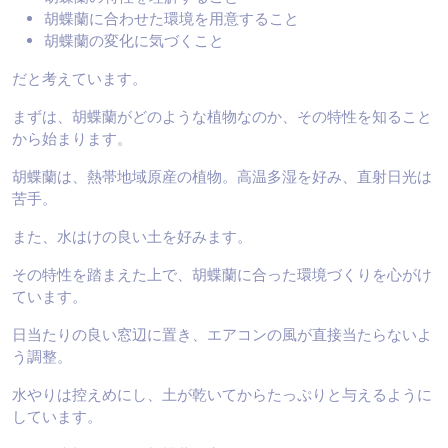
胡蝶蘭に合わせた環境を用意すること
胡蝶蘭の変化に気づくこと
だと考えています。
まずは、胡蝶蘭がどのような植物なのか、その特性を知ること
から始まります。
胡蝶蘭は、熱帯地域原産の植物。高温多湿を好み、直射日光は
苦手。
また、水はけの良い土を好みます。
その特性を踏まえた上で、胡蝶蘭に合った環境づくりを心がけ
ています。
日当たりの良い窓辺に置き、エアコンの風が直接当たらないよ
う調整。
水やりは控えめにし、土が乾いてからたっぷりと与えるように
しています。